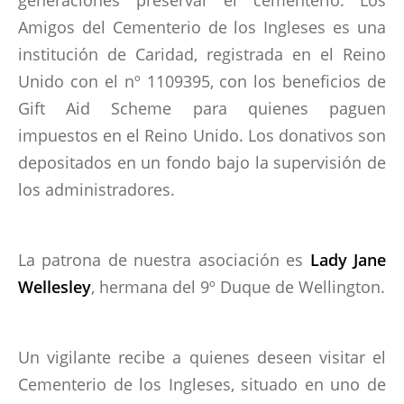
Amigos del Cementerio de los Ingleses es una
CONTACTOS
institución de Caridad, registrada en el Reino
Unido con el nº 1109395, con los beneficios de
Gift Aid Scheme para quienes paguen
impuestos en el Reino Unido. Los donativos son
depositados en un fondo bajo la supervisión de
los administradores.
La patrona de nuestra asociación es
Lady Jane
Wellesley
, hermana del 9º Duque de Wellington.
Un vigilante recibe a quienes deseen visitar el
Cementerio de los Ingleses, situado en uno de