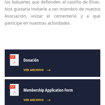
los baluartes que defienden al castillo de Elvas.
Nos gustaría invitarle a ser miembro de nuestra
Asociación, visitar el cementerio y a que
participe en nuestras actividades.
Donación
VER ARCHIVO
Membership Application Form
VER ARCHIVO