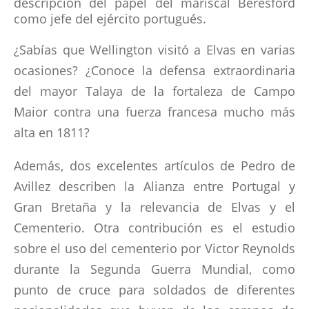
descripción del papel del mariscal Beresford
como jefe del ejército portugués.
CONTACTOS
¿Sabías que Wellington visitó a Elvas en varias
ocasiones? ¿Conoce la defensa extraordinaria
del mayor Talaya de la fortaleza de Campo
Maior contra una fuerza francesa mucho más
alta en 1811?
Además, dos excelentes artículos de Pedro de
Avillez describen la Alianza entre Portugal y
Gran Bretaña y la relevancia de Elvas y el
Cementerio. Otra contribución es el estudio
sobre el uso del cementerio por Victor Reynolds
durante la Segunda Guerra Mundial, como
punto de cruce para soldados de diferentes