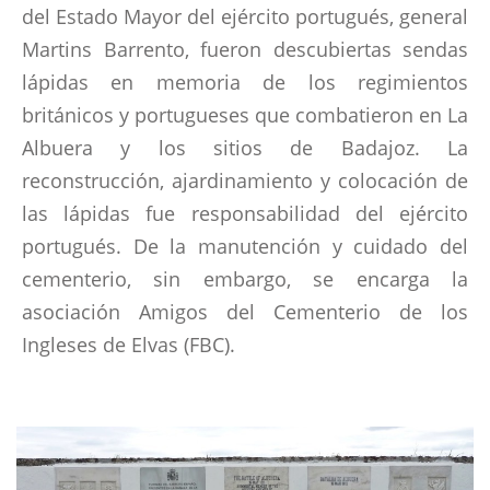
del Estado Mayor del ejército portugués, general
Martins Barrento, fueron descubiertas sendas
lápidas en memoria de los regimientos
británicos y portugueses que combatieron en La
Albuera y los sitios de Badajoz. La
reconstrucción, ajardinamiento y colocación de
las lápidas fue responsabilidad del ejército
portugués. De la manutención y cuidado del
cementerio, sin embargo, se encarga la
asociación Amigos del Cementerio de los
Ingleses de Elvas (FBC).