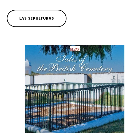
LAS SEPULTURAS