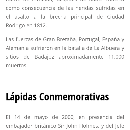
como consecuencia de las heridas sufridas en
el asalto a la brecha principal de Ciudad
Rodrigo en 1812.
Las fuerzas de Gran Bretaña, Portugal, España y
Alemania sufrieron en la batalla de La Albuera y
sitios de Badajoz aproximadamente 11.000
muertos.
Lápidas Conmemorativas
El 14 de mayo de 2000, en presencia del
embajador británico Sir John Holmes, y del Jefe