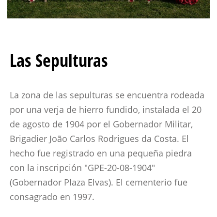
Las Sepulturas
La zona de las sepulturas se encuentra rodeada
por una verja de hierro fundido, instalada el 20
de agosto de 1904 por el Gobernador Militar,
Brigadier João Carlos Rodrigues da Costa. El
hecho fue registrado en una pequeña piedra
con la inscripción "GPE-20-08-1904"
(Gobernador Plaza Elvas). El cementerio fue
consagrado en 1997.