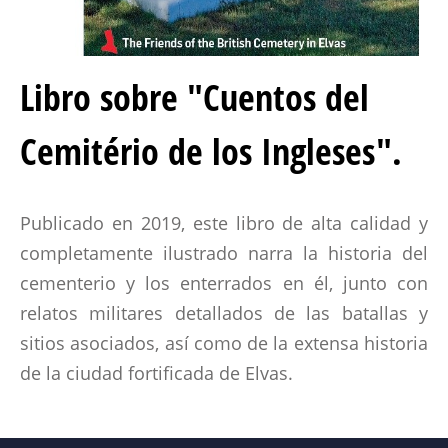
Libro sobre "Cuentos del
Cemitério de los Ingleses".
Publicado en 2019, este libro de alta calidad y
completamente ilustrado narra la historia del
cementerio y los enterrados en él, junto con
relatos militares detallados de las batallas y
sitios asociados, así como de la extensa historia
de la ciudad fortificada de Elvas.