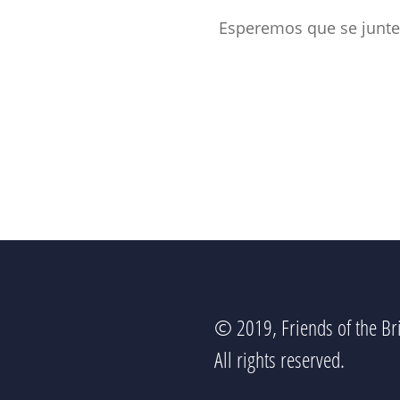
Esperemos que se junte 
© 2019, Friends of the Bri
All rights reserved.